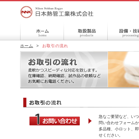
取扱製品
ホーム
>
お取引の流れ
急なご要望など、いつ
問い合わせフォームか
多品種、小ロット、即
せください。