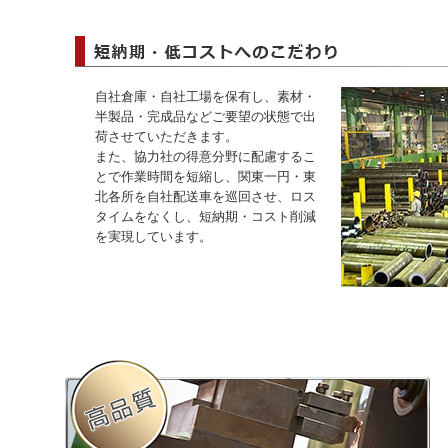
自社倉庫・自社工場を保有し、素材・
半製品・完成品などご要望の状態で出
荷させていただきます。
また、協力社の得意分野に配慮するこ
とで作業時間を短縮し、関東一円・東
北各所を自社配送車を巡回させ、ロス
タイムをなくし、短納期・コスト削減
を実現しています。