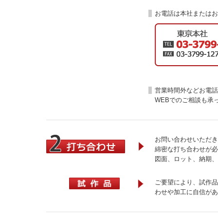
お電話は本社またはお
営業時間外などお電話
WEBでのご相談も承
お問い合わせいただき
綿密な打ち合わせが必
図面、ロット、納期、
ご要望により、試作品
わせや加工に自信があ