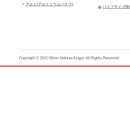
アルミ(アルミニウムパイプ)
パイプサイズ情
Copyright © 2011 Nihon Nekkan Kogyo All Rights Reserved