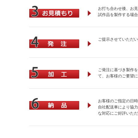
お打ち合わせ後、お見
試作品を製作する場合
ご提示させていただい
ご発注に基づき製作を
て、お客様のご要望に
お客様のご指定の日時
自社配送車により協力
な対応にご好評いただ